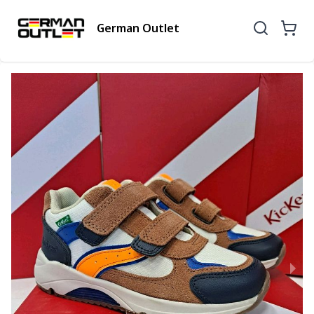
German Outlet