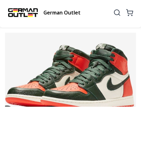
German Outlet