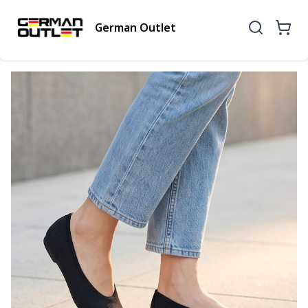
German Outlet