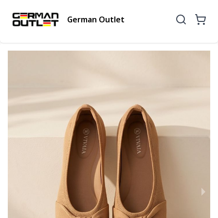
German Outlet