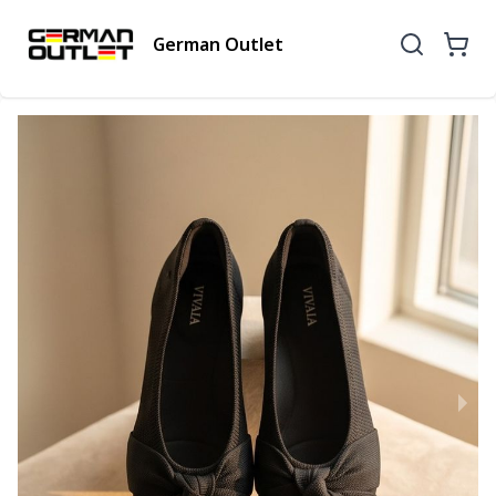
German Outlet