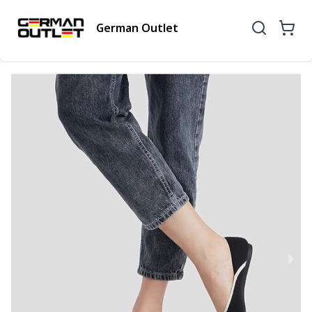
German Outlet