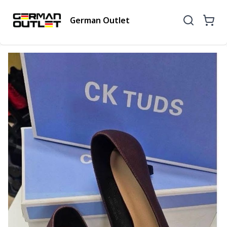
German Outlet