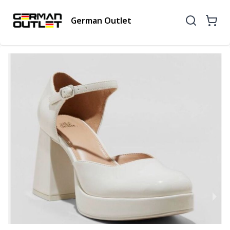
German Outlet