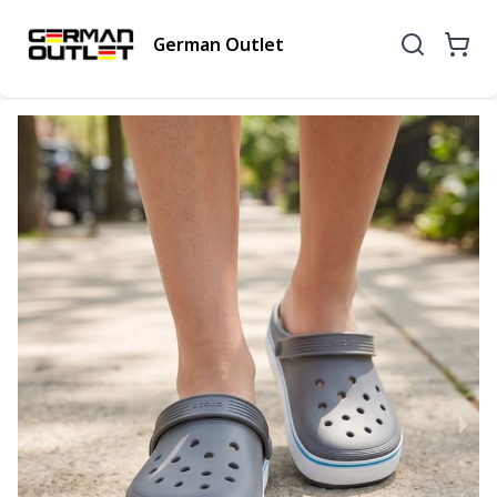
German Outlet