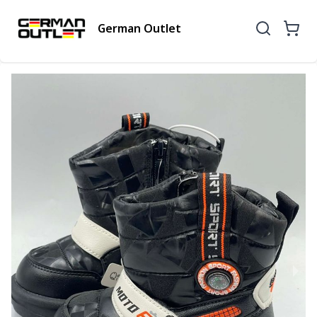
German Outlet