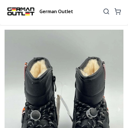
German Outlet