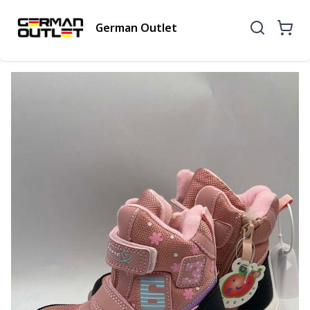
German Outlet