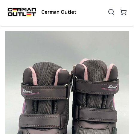
German Outlet