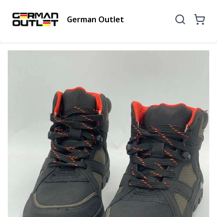
German Outlet