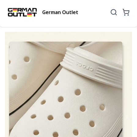
German Outlet