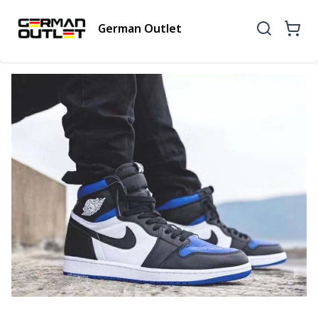
German Outlet